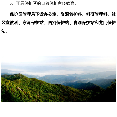
5、开展保护区的自然保护宣传教育。
保护区管理局下设办公室、资源管护科、科研管理科、社
区宣教科、东河保护站、西河保护站、青洞保护站和龙门保护
站。