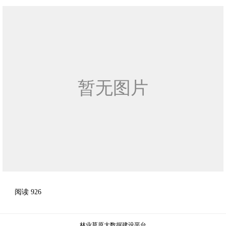
阅读
926
林业草原大数据建设平台