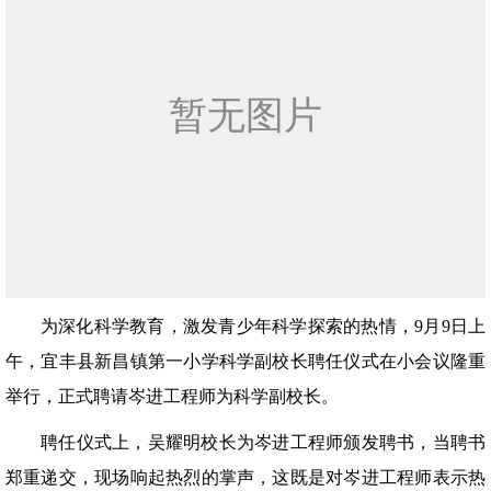
为深化科学教育，激发青少年科学探索的热情，9月9日上
午，宜丰县新昌镇第一小学科学副校长聘任仪式在小会议隆重
举行，正式聘请岑进工程师为科学副校长。
聘任仪式上，吴耀明校长为岑进工程师颁发聘书，当聘书
郑重递交，现场响起热烈的掌声，这既是对岑进工程师表示热