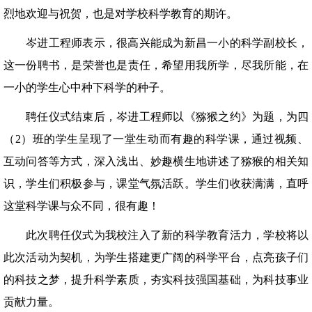
烈地欢迎与祝贺，也是对学校科学教育的期许。
岑进工程师表示，很高兴能成为新昌一小的科学副校长，
这一份聘书，是荣誉也是责任，希望用我所学，尽我所能，在
一小的学生心中种下科学的种子。
聘任仪式结束后，岑进工程师以《猕猴之约》为题，为四
（2）班的学生呈现了一堂生动而有趣的科学课，通过视频、
互动问答等方式，深入浅出、妙趣横生地讲述了猕猴的相关知
识，学生们积极参与，课堂气氛活跃。学生们收获满满，直呼
这堂科学课与众不同，很有趣！
此次聘任仪式为我校注入了新的科学教育活力，学校将以
此次活动为契机，为学生搭建更广阔的科学平台，点亮孩子们
的科技之梦，提升科学素质，夯实科技强国基础，为科技事业
贡献力量。