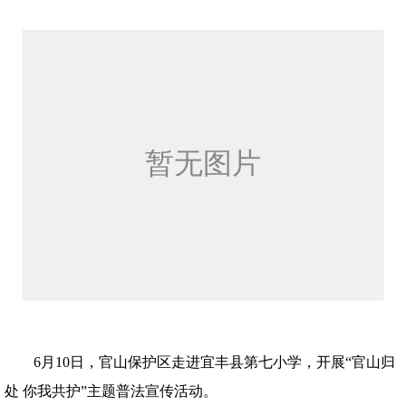
6月10日，官山保护区走进宜丰县第七小学，开展“官山归
处 你我共护”主题普法宣传活动。