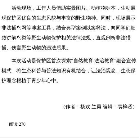
活动现场，工作人员借助实景图片、动植物标本，生动展
现保护区优良的生态风貌与丰富的野生物种。同时，现场展示
非法捕鸟网等涉案工具，结合典型案例以案释法，向同学们细
致讲解鸟类等野生动物保护相关法律法规，直观剖析非法猎
捕、伤害野生动物的违法后果。
本次活动是保护区首次探索“自然教育 法治教育”融合宣传
模式，将生态科普与普法知识有机结合，让法治观念、生态保
护理念根植于青少年心中。
（作者：杨欢 兰勇 编辑：袁梓贤）
阅读
270