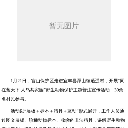
1月21日，官山保护区走进宜丰县潭山镇逍遥村，开展“同
在蓝天下 人鸟共家园”野生动物保护主题普法宣传活动，30余
名村民参与。
活动以“展板＋标本＋猎具＋互动”形式展开，工作人员通
过图文展板、珍稀动物标本、收缴的非法猎具，讲解野生动物